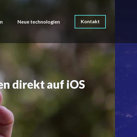
Kontakt
on
Neue technologien
n direkt auf iOS