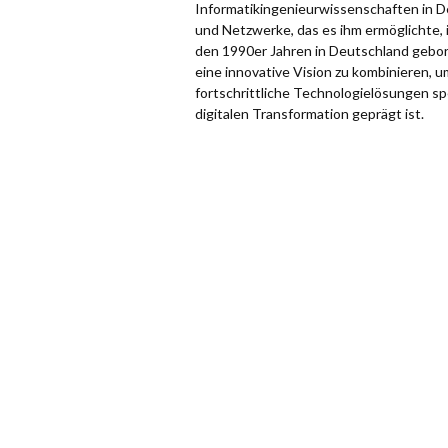
Informatikingenieurwissenschaften in D
und Netzwerke, das es ihm ermöglichte, 
den 1990er Jahren in Deutschland gebor
eine innovative Vision zu kombinieren, 
fortschrittliche Technologielösungen spezi
digitalen Transformation geprägt ist.