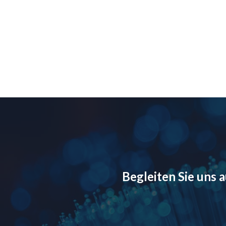
Begleiten Sie uns 