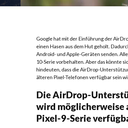
Google hat mit der Einführung der AirDr
einen Hasen aus dem Hut geholt. Dadur
Android- und Apple-Geräten senden. Allerd
10-Serie vorbehalten. Aber das könnte si
hindeuten, dass die AirDrop-Unterstützu
älteren Pixel-Telefonen verfügbar sein wi
Die AirDrop-Unterstü
wird möglicherweise a
Pixel-9-Serie verfügb