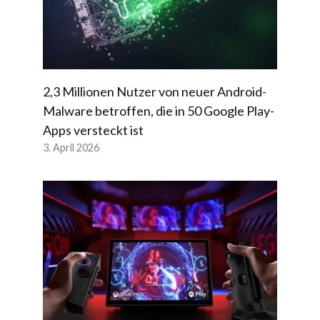
2,3 Millionen Nutzer von neuer Android-
Malware betroffen, die in 50 Google Play-
Apps versteckt ist
3. April 2026