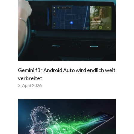
Gemini für Android Auto wird endlich weit
verbreitet
3. April 2026