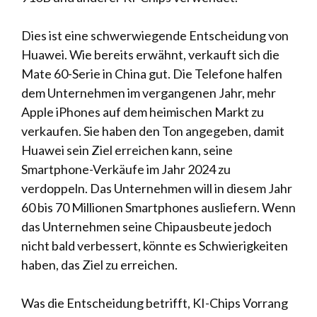
Dies ist eine schwerwiegende Entscheidung von
Huawei. Wie bereits erwähnt, verkauft sich die
Mate 60-Serie in China gut. Die Telefone halfen
dem Unternehmen im vergangenen Jahr, mehr
Apple iPhones auf dem heimischen Markt zu
verkaufen. Sie haben den Ton angegeben, damit
Huawei sein Ziel erreichen kann, seine
Smartphone-Verkäufe im Jahr 2024 zu
verdoppeln. Das Unternehmen will in diesem Jahr
60 bis 70 Millionen Smartphones ausliefern. Wenn
das Unternehmen seine Chipausbeute jedoch
nicht bald verbessert, könnte es Schwierigkeiten
haben, das Ziel zu erreichen.
Was die Entscheidung betrifft, KI-Chips Vorrang