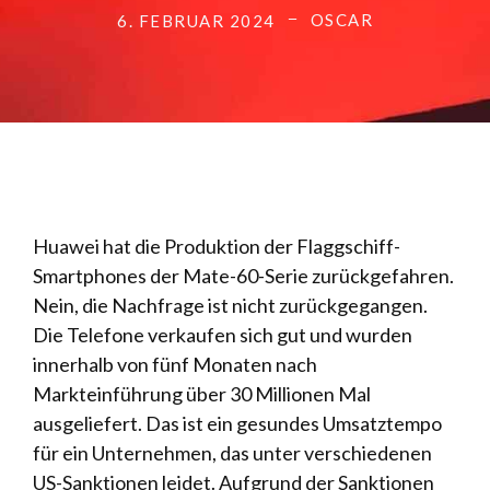
OSCAR
6. FEBRUAR 2024
Huawei hat die Produktion der Flaggschiff-
Smartphones der Mate-60-Serie zurückgefahren.
Nein, die Nachfrage ist nicht zurückgegangen.
Die Telefone verkaufen sich gut und wurden
innerhalb von fünf Monaten nach
Markteinführung über 30 Millionen Mal
ausgeliefert. Das ist ein gesundes Umsatztempo
für ein Unternehmen, das unter verschiedenen
US-Sanktionen leidet. Aufgrund der Sanktionen