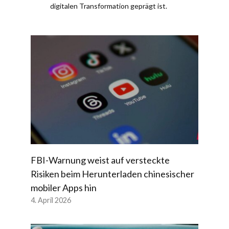
digitalen Transformation geprägt ist.
FBI-Warnung weist auf versteckte
Risiken beim Herunterladen chinesischer
mobiler Apps hin
4. April 2026