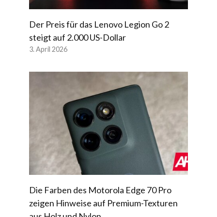
Der Preis für das Lenovo Legion Go 2
steigt auf 2.000 US-Dollar
3. April 2026
Die Farben des Motorola Edge 70 Pro
zeigen Hinweise auf Premium-Texturen
aus Holz und Nylon