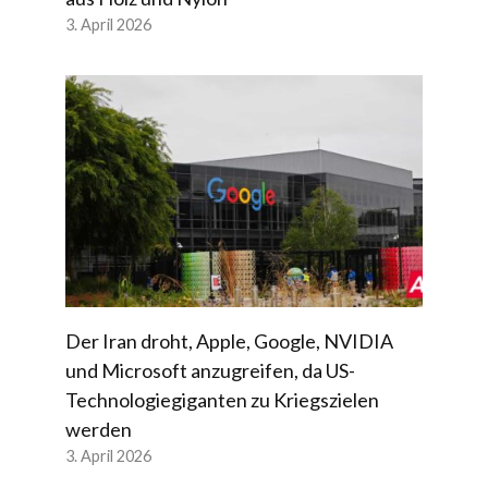
3. April 2026
Der Iran droht, Apple, Google, NVIDIA
und Microsoft anzugreifen, da US-
Technologiegiganten zu Kriegszielen
werden
3. April 2026