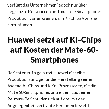
verfügt das Unternehmen jedoch nur über
begrenzte Ressourcen und muss die Smartphone-
Produktion verlangsamen, um KI-Chips Vorrang
einzuräumen.
Huawei setzt auf KI-Chips
auf Kosten der Mate-60-
Smartphones
Berichten zufolge nutzt Huawei dieselbe
Produktionsanlage für die Herstellung seiner
Ascend AI-Chips und Kirin-Prozessoren, die die
Mate 60-Smartphones antreiben. Laut einem
Reuters-Bericht, der sich auf drei mit der
Angelegenheit vertraute Personen bezieht,