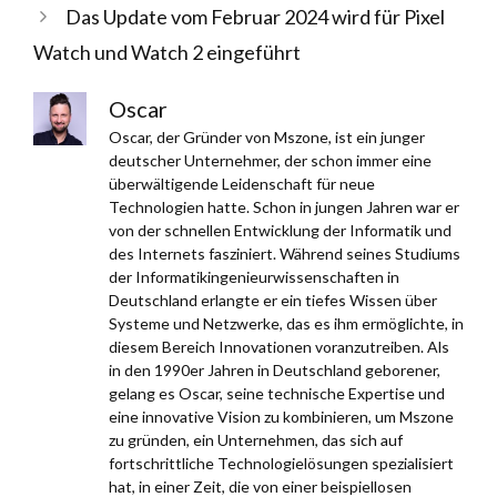
Das Update vom Februar 2024 wird für Pixel
Watch und Watch 2 eingeführt
Oscar
Oscar, der Gründer von Mszone, ist ein junger
deutscher Unternehmer, der schon immer eine
überwältigende Leidenschaft für neue
Technologien hatte. Schon in jungen Jahren war er
von der schnellen Entwicklung der Informatik und
des Internets fasziniert. Während seines Studiums
der Informatikingenieurwissenschaften in
Deutschland erlangte er ein tiefes Wissen über
Systeme und Netzwerke, das es ihm ermöglichte, in
diesem Bereich Innovationen voranzutreiben. Als
in den 1990er Jahren in Deutschland geborener,
gelang es Oscar, seine technische Expertise und
eine innovative Vision zu kombinieren, um Mszone
zu gründen, ein Unternehmen, das sich auf
fortschrittliche Technologielösungen spezialisiert
hat, in einer Zeit, die von einer beispiellosen