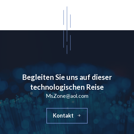
Begleiten Sie uns auf dieser
technologischen Reise
MsZone@aol.com
Kontakt