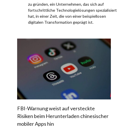
zu gründen, ein Unternehmen, das sich auf
fortschrittliche Technologielösungen spezialisiert
hat, in einer Zeit, die von einer beispiellosen
digitalen Transformation geprägt ist.
FBI-Warnung weist auf versteckte
Risiken beim Herunterladen chinesischer
mobiler Apps hin