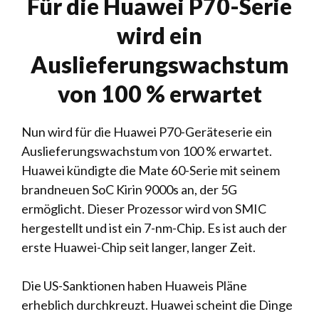
Für die Huawei P70-Serie
wird ein
Auslieferungswachstum
von 100 % erwartet
Nun wird für die Huawei P70-Geräteserie ein
Auslieferungswachstum von 100 % erwartet.
Huawei kündigte die Mate 60-Serie mit seinem
brandneuen SoC Kirin 9000s an, der 5G
ermöglicht. Dieser Prozessor wird von SMIC
hergestellt und ist ein 7-nm-Chip. Es ist auch der
erste Huawei-Chip seit langer, langer Zeit.
Die US-Sanktionen haben Huaweis Pläne
erheblich durchkreuzt. Huawei scheint die Dinge