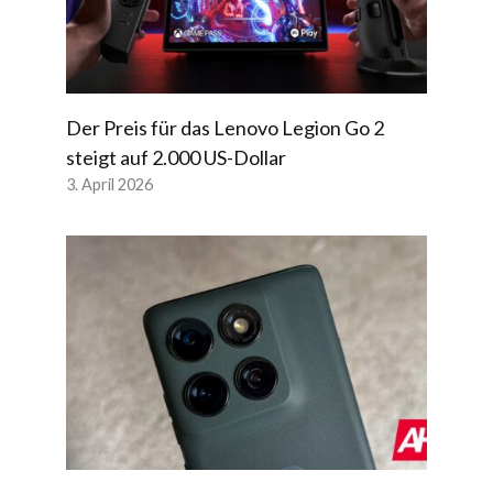
Der Preis für das Lenovo Legion Go 2
steigt auf 2.000 US-Dollar
3. April 2026