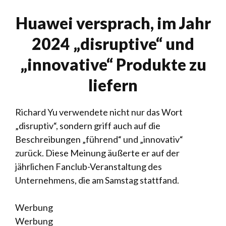
Huawei versprach, im Jahr
2024 „disruptive“ und
„innovative“ Produkte zu
liefern
Richard Yu verwendete nicht nur das Wort
„disruptiv“, sondern griff auch auf die
Beschreibungen „führend“ und „innovativ“
zurück. Diese Meinung äußerte er auf der
jährlichen Fanclub-Veranstaltung des
Unternehmens, die am Samstag stattfand.
Werbung
Werbung