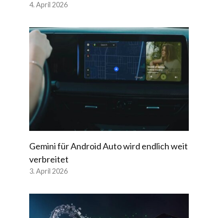
4. April 2026
Gemini für Android Auto wird endlich weit
verbreitet
3. April 2026