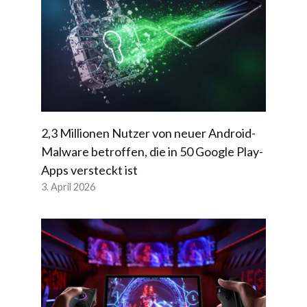
2,3 Millionen Nutzer von neuer Android-
Malware betroffen, die in 50 Google Play-
Apps versteckt ist
3. April 2026