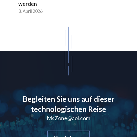
werden
3. April 2026
Begleiten Sie uns auf dieser
technologischen Reise
MsZone@aol.com