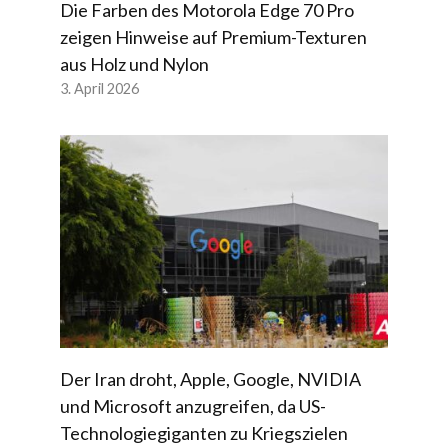
Die Farben des Motorola Edge 70 Pro
zeigen Hinweise auf Premium-Texturen
aus Holz und Nylon
3. April 2026
Der Iran droht, Apple, Google, NVIDIA
und Microsoft anzugreifen, da US-
Technologiegiganten zu Kriegszielen