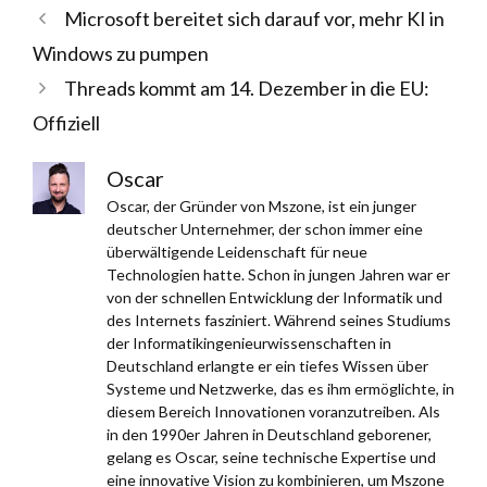
Microsoft bereitet sich darauf vor, mehr KI in
Windows zu pumpen
Threads kommt am 14. Dezember in die EU:
Offiziell
Oscar
Oscar, der Gründer von Mszone, ist ein junger
deutscher Unternehmer, der schon immer eine
überwältigende Leidenschaft für neue
Technologien hatte. Schon in jungen Jahren war er
von der schnellen Entwicklung der Informatik und
des Internets fasziniert. Während seines Studiums
der Informatikingenieurwissenschaften in
Deutschland erlangte er ein tiefes Wissen über
Systeme und Netzwerke, das es ihm ermöglichte, in
diesem Bereich Innovationen voranzutreiben. Als
in den 1990er Jahren in Deutschland geborener,
gelang es Oscar, seine technische Expertise und
eine innovative Vision zu kombinieren, um Mszone