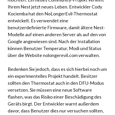
Ihrem Nest jetzt neues Leben. Entwickler Cody
Kociemba hat den NoLongerEvil-Thermostat
entwickelt. Es verwendet eine
benutzerdefinierte Firmware, damit ältere Nest-
Modelle auf einen anderen Server als auf den von
Google angewiesen sind. Nach der Installation
können Benutzer Temperatur, Modi und Status
über die Website nolongerevil.com verwalten.
Bedenken Sie jedoch, dass es sich hierbei noch um
ein experimentelles Projekt handelt. Besitzer
sollten den Thermostat auch in den DFU-Modus
versetzen. Sie müssen eine neue Software
flashen, was das Risiko einer Beschädigung des
Geräts birgt. Der Entwickler warnt außerdem
davor, dass Benutzer dies nur versuchen sollten,