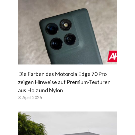
Die Farben des Motorola Edge 70 Pro
zeigen Hinweise auf Premium-Texturen
aus Holz und Nylon
3. April 2026