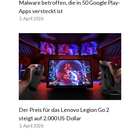
Malware betroffen, die in 50 Google Play-
Apps versteckt ist
3. April 2026
Der Preis für das Lenovo Legion Go 2
steigt auf 2.000 US-Dollar
3. April 2026