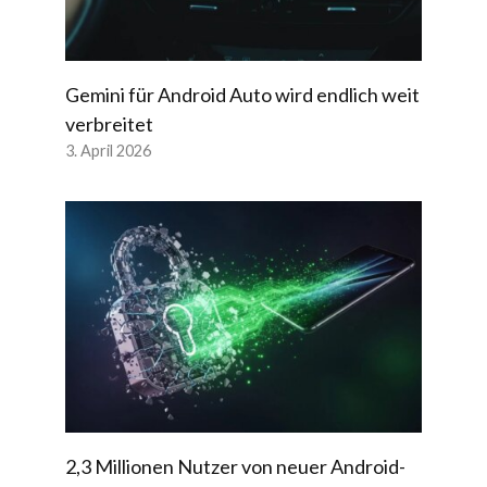
Gemini für Android Auto wird endlich weit
verbreitet
3. April 2026
2,3 Millionen Nutzer von neuer Android-