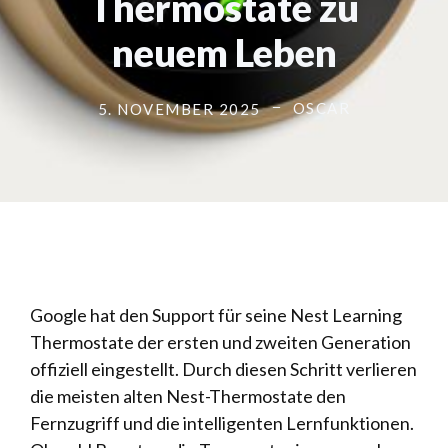
Thermostate zu
neuem Leben
OSCAR
5. NOVEMBER 2025
Google hat den Support für seine Nest Learning
Thermostate der ersten und zweiten Generation
offiziell eingestellt. Durch diesen Schritt verlieren
die meisten alten Nest-Thermostate den
Fernzugriff und die intelligenten Lernfunktionen.