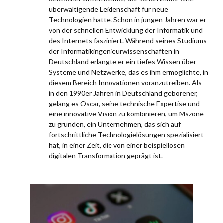
überwältigende Leidenschaft für neue
Technologien hatte. Schon in jungen Jahren war er
von der schnellen Entwicklung der Informatik und
des Internets fasziniert. Während seines Studiums
der Informatikingenieurwissenschaften in
Deutschland erlangte er ein tiefes Wissen über
Systeme und Netzwerke, das es ihm ermöglichte, in
diesem Bereich Innovationen voranzutreiben. Als
in den 1990er Jahren in Deutschland geborener,
gelang es Oscar, seine technische Expertise und
eine innovative Vision zu kombinieren, um Mszone
zu gründen, ein Unternehmen, das sich auf
fortschrittliche Technologielösungen spezialisiert
hat, in einer Zeit, die von einer beispiellosen
digitalen Transformation geprägt ist.