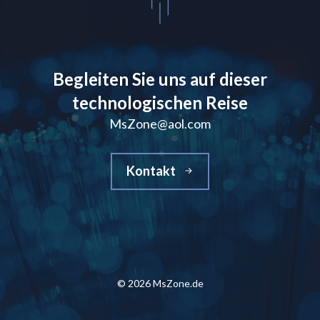
Begleiten Sie uns auf dieser
technologischen Reise
MsZone@aol.com
Kontakt
© 2026 MsZone.de