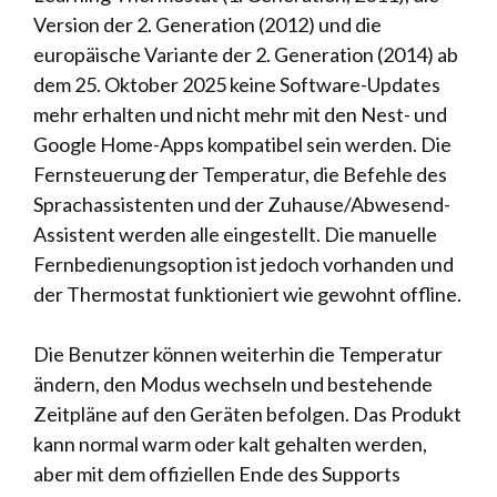
Version der 2. Generation (2012) und die
europäische Variante der 2. Generation (2014) ab
dem 25. Oktober 2025 keine Software-Updates
mehr erhalten und nicht mehr mit den Nest- und
Google Home-Apps kompatibel sein werden. Die
Fernsteuerung der Temperatur, die Befehle des
Sprachassistenten und der Zuhause/Abwesend-
Assistent werden alle eingestellt. Die manuelle
Fernbedienungsoption ist jedoch vorhanden und
der Thermostat funktioniert wie gewohnt offline.
Die Benutzer können weiterhin die Temperatur
ändern, den Modus wechseln und bestehende
Zeitpläne auf den Geräten befolgen. Das Produkt
kann normal warm oder kalt gehalten werden,
aber mit dem offiziellen Ende des Supports