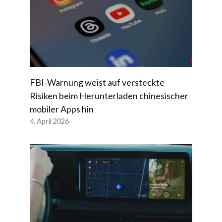
FBI-Warnung weist auf versteckte
Risiken beim Herunterladen chinesischer
mobiler Apps hin
4. April 2026