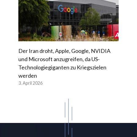
Der Iran droht, Apple, Google, NVIDIA
und Microsoft anzugreifen, da US-
Technologiegiganten zu Kriegszielen
werden
3. April 2026