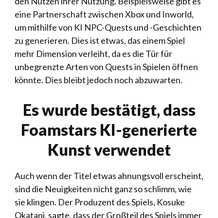
den Nutzen ihrer Nutzung. Beispielsweise gibt es
eine Partnerschaft zwischen Xbox und Inworld,
um mithilfe von KI NPC-Quests und -Geschichten
zu generieren. Dies ist etwas, das einem Spiel
mehr Dimension verleiht, da es die Tür für
unbegrenzte Arten von Quests in Spielen öffnen
könnte. Dies bleibt jedoch noch abzuwarten.
Es wurde bestätigt, dass
Foamstars KI-generierte
Kunst verwendet
Auch wenn der Titel etwas ahnungsvoll erscheint,
sind die Neuigkeiten nicht ganz so schlimm, wie
sie klingen. Der Produzent des Spiels, Kosuke
Okatani, sagte, dass der Großteil des Spiels immer