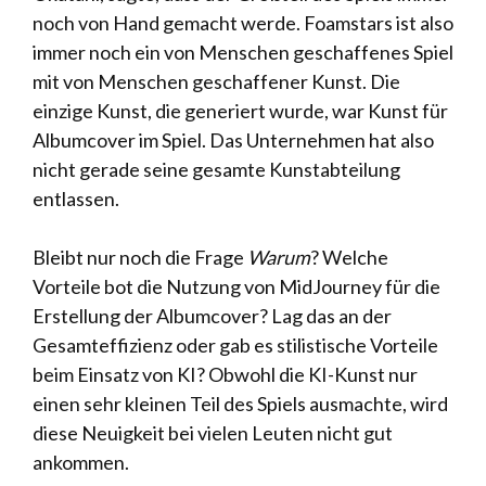
noch von Hand gemacht werde. Foamstars ist also
immer noch ein von Menschen geschaffenes Spiel
mit von Menschen geschaffener Kunst. Die
einzige Kunst, die generiert wurde, war Kunst für
Albumcover im Spiel. Das Unternehmen hat also
nicht gerade seine gesamte Kunstabteilung
entlassen.
Bleibt nur noch die Frage
Warum
? Welche
Vorteile bot die Nutzung von MidJourney für die
Erstellung der Albumcover? Lag das an der
Gesamteffizienz oder gab es stilistische Vorteile
beim Einsatz von KI? Obwohl die KI-Kunst nur
einen sehr kleinen Teil des Spiels ausmachte, wird
diese Neuigkeit bei vielen Leuten nicht gut
ankommen.