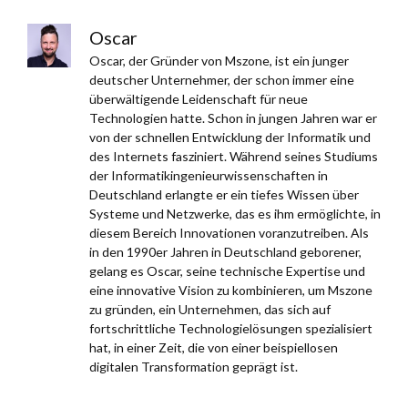
Oscar
Oscar, der Gründer von Mszone, ist ein junger
deutscher Unternehmer, der schon immer eine
überwältigende Leidenschaft für neue
Technologien hatte. Schon in jungen Jahren war er
von der schnellen Entwicklung der Informatik und
des Internets fasziniert. Während seines Studiums
der Informatikingenieurwissenschaften in
Deutschland erlangte er ein tiefes Wissen über
Systeme und Netzwerke, das es ihm ermöglichte, in
diesem Bereich Innovationen voranzutreiben. Als
in den 1990er Jahren in Deutschland geborener,
gelang es Oscar, seine technische Expertise und
eine innovative Vision zu kombinieren, um Mszone
zu gründen, ein Unternehmen, das sich auf
fortschrittliche Technologielösungen spezialisiert
hat, in einer Zeit, die von einer beispiellosen
digitalen Transformation geprägt ist.