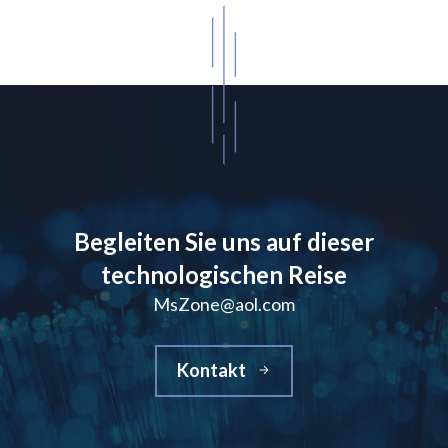
Begleiten Sie uns auf dieser
technologischen Reise
MsZone@aol.com
Kontakt