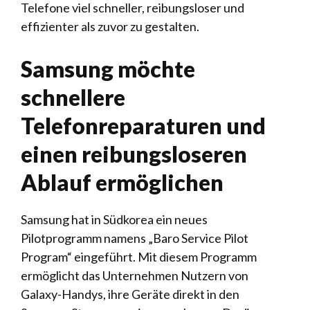
Telefone viel schneller, reibungsloser und
effizienter als zuvor zu gestalten.
Samsung möchte
schnellere
Telefonreparaturen und
einen reibungsloseren
Ablauf ermöglichen
Samsung hat in Südkorea ein neues
Pilotprogramm namens „Baro Service Pilot
Program“ eingeführt. Mit diesem Programm
ermöglicht das Unternehmen Nutzern von
Galaxy-Handys, ihre Geräte direkt in den