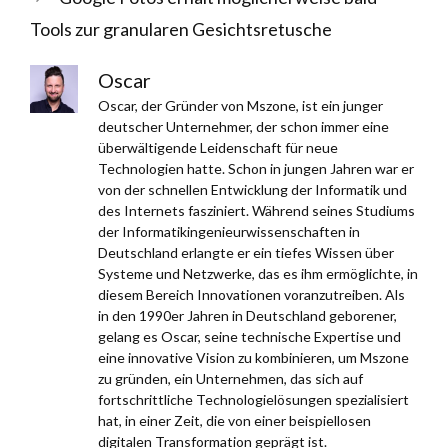
Tools zur granularen Gesichtsretusche
Oscar
Oscar, der Gründer von Mszone, ist ein junger
deutscher Unternehmer, der schon immer eine
überwältigende Leidenschaft für neue
Technologien hatte. Schon in jungen Jahren war er
von der schnellen Entwicklung der Informatik und
des Internets fasziniert. Während seines Studiums
der Informatikingenieurwissenschaften in
Deutschland erlangte er ein tiefes Wissen über
Systeme und Netzwerke, das es ihm ermöglichte, in
diesem Bereich Innovationen voranzutreiben. Als
in den 1990er Jahren in Deutschland geborener,
gelang es Oscar, seine technische Expertise und
eine innovative Vision zu kombinieren, um Mszone
zu gründen, ein Unternehmen, das sich auf
fortschrittliche Technologielösungen spezialisiert
hat, in einer Zeit, die von einer beispiellosen
digitalen Transformation geprägt ist.