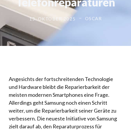
Telefonreparaturen
OSCAR
13. OKTOBER 2025
Angesichts der fortschreitenden Technologie
und Hardware bleibt die Reparierbarkeit der
meisten modernen Smartphones eine Frage.
Allerdings geht Samsung noch einen Schritt
weiter, um die Reparierbarkeit seiner Geräte zu
verbessern. Die neueste Initiative von Samsung
zielt darauf ab, den Reparaturprozess für