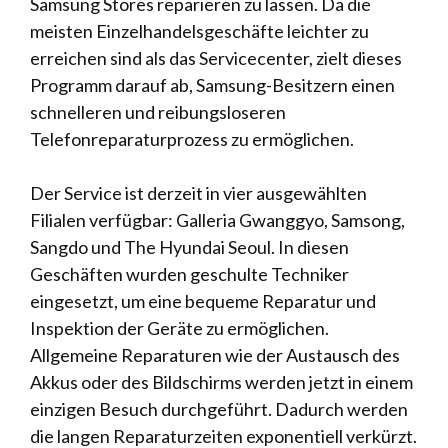
Samsung Stores reparieren zu lassen. Da die
meisten Einzelhandelsgeschäfte leichter zu
erreichen sind als das Servicecenter, zielt dieses
Programm darauf ab, Samsung-Besitzern einen
schnelleren und reibungsloseren
Telefonreparaturprozess zu ermöglichen.
Der Service ist derzeit in vier ausgewählten
Filialen verfügbar: Galleria Gwanggyo, Samsong,
Sangdo und The Hyundai Seoul. In diesen
Geschäften wurden geschulte Techniker
eingesetzt, um eine bequeme Reparatur und
Inspektion der Geräte zu ermöglichen.
Allgemeine Reparaturen wie der Austausch des
Akkus oder des Bildschirms werden jetzt in einem
einzigen Besuch durchgeführt. Dadurch werden
die langen Reparaturzeiten exponentiell verkürzt.