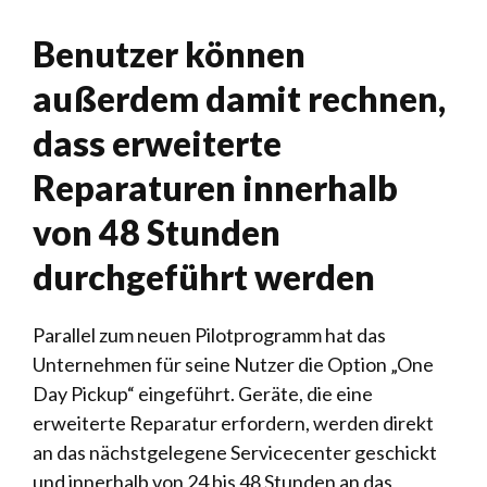
Benutzer können
außerdem damit rechnen,
dass erweiterte
Reparaturen innerhalb
von 48 Stunden
durchgeführt werden
Parallel zum neuen Pilotprogramm hat das
Unternehmen für seine Nutzer die Option „One
Day Pickup“ eingeführt. Geräte, die eine
erweiterte Reparatur erfordern, werden direkt
an das nächstgelegene Servicecenter geschickt
und innerhalb von 24 bis 48 Stunden an das