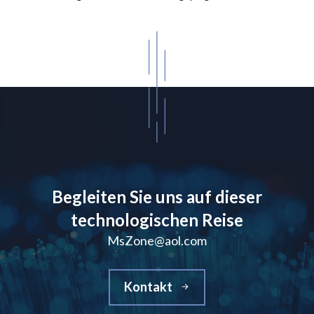
Begleiten Sie uns auf dieser
technologischen Reise
MsZone@aol.com
Kontakt