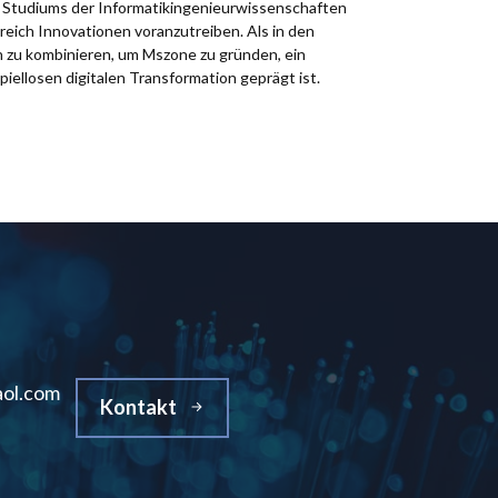
es Studiums der Informatikingenieurwissenschaften
reich Innovationen voranzutreiben. Als in den
n zu kombinieren, um Mszone zu gründen, ein
spiellosen digitalen Transformation geprägt ist.
ol.com
Kontakt