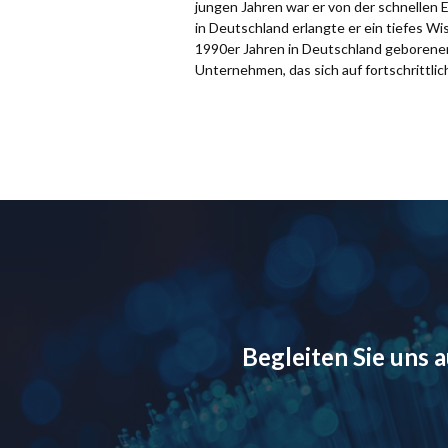
jungen Jahren war er von der schnellen 
in Deutschland erlangte er ein tiefes W
1990er Jahren in Deutschland geborener,
Unternehmen, das sich auf fortschrittlich
Begleiten Sie uns 