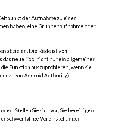
Zeitpunkt der Aufnahme zu einer
nommen haben, eine Gruppenaufnahme oder
en abzielen. Die Rede ist von
s das neue Tool nicht nur ein allgemeiner
, die Funktion auszuprobieren, wenn sie
deckt von Android Authority).
n. Stellen Sie sich vor, Sie bereinigen
er schwerfällige Voreinstellungen