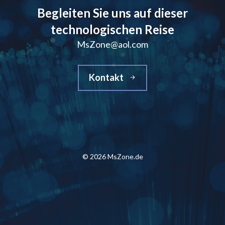
Begleiten Sie uns auf dieser
technologischen Reise
MsZone@aol.com
Kontakt
© 2026 MsZone.de