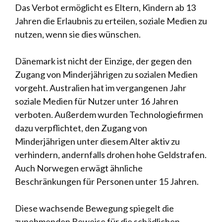
Das Verbot ermöglicht es Eltern, Kindern ab 13
Jahren die Erlaubnis zu erteilen, soziale Medien zu
nutzen, wenn sie dies wünschen.
Dänemark ist nicht der Einzige, der gegen den
Zugang von Minderjährigen zu sozialen Medien
vorgeht. Australien hat im vergangenen Jahr
soziale Medien für Nutzer unter 16 Jahren
verboten. Außerdem wurden Technologiefirmen
dazu verpflichtet, den Zugang von
Minderjährigen unter diesem Alter aktiv zu
verhindern, andernfalls drohen hohe Geldstrafen.
Auch Norwegen erwägt ähnliche
Beschränkungen für Personen unter 15 Jahren.
Diese wachsende Bewegung spiegelt die
zunehmenden Beweise für die schädlichen