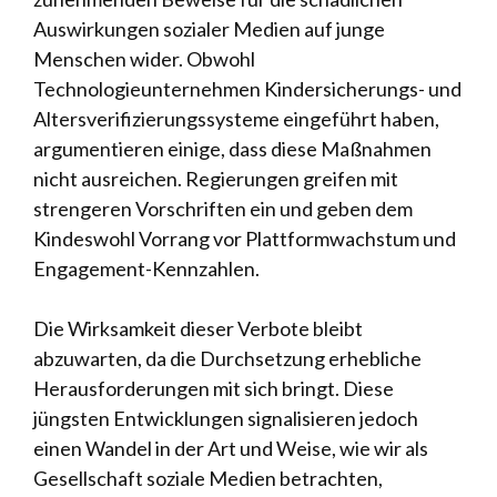
Auswirkungen sozialer Medien auf junge
Menschen wider. Obwohl
Technologieunternehmen Kindersicherungs- und
Altersverifizierungssysteme eingeführt haben,
argumentieren einige, dass diese Maßnahmen
nicht ausreichen. Regierungen greifen mit
strengeren Vorschriften ein und geben dem
Kindeswohl Vorrang vor Plattformwachstum und
Engagement-Kennzahlen.
Die Wirksamkeit dieser Verbote bleibt
abzuwarten, da die Durchsetzung erhebliche
Herausforderungen mit sich bringt. Diese
jüngsten Entwicklungen signalisieren jedoch
einen Wandel in der Art und Weise, wie wir als
Gesellschaft soziale Medien betrachten,