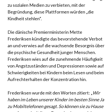
zu sozialen Medien zu verbieten, mit der
Begründung, diese Plattformen würden „die
Kindheit stehlen“.
Die dänische Premierministerin Mette
Frederiksen kündigte das bevorstehende Verbot
an und verwies auf die wachsende Besorgnis über
die psychische Gesundheit junger Menschen.
Frederiksen wies auf die zunehmende Häufigkeit
von Angstzuständen und Depressionen sowie auf
Schwierigkeiten bei Kindern beim Lesen und beim
Aufrechterhalten der Konzentration hin.
Frederiksen wurde mit den Worten zitiert: „
Wir
haben im Leben unserer Kinder im besten Sinne Ja
zu Mobiltelefonen gesagt. So können sie zu Hause