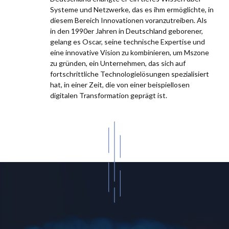
Systeme und Netzwerke, das es ihm ermöglichte, in
diesem Bereich Innovationen voranzutreiben. Als
in den 1990er Jahren in Deutschland geborener,
gelang es Oscar, seine technische Expertise und
eine innovative Vision zu kombinieren, um Mszone
zu gründen, ein Unternehmen, das sich auf
fortschrittliche Technologielösungen spezialisiert
hat, in einer Zeit, die von einer beispiellosen
digitalen Transformation geprägt ist.