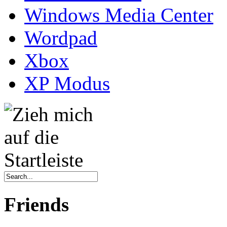
Windows Media Center
Wordpad
Xbox
XP Modus
Friends