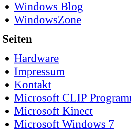
Windows Blog
WindowsZone
Seiten
Hardware
Impressum
Kontakt
Microsoft CLIP Progra
Microsoft Kinect
Microsoft Windows 7