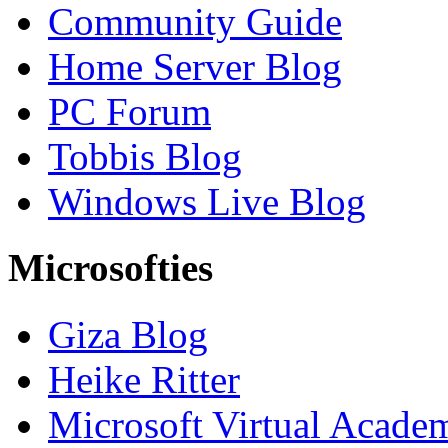
Community Guide
Home Server Blog
PC Forum
Tobbis Blog
Windows Live Blog
Microsofties
Giza Blog
Heike Ritter
Microsoft Virtual Acade