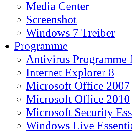
Media Center
Screenshot
Windows 7 Treiber
Programme
Antivirus Programme 
Internet Explorer 8
Microsoft Office 2007
Microsoft Office 2010
Microsoft Security Ess
Windows Live Essenti