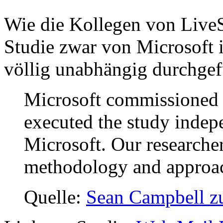
Wie die Kollegen von LiveS
Studie zwar von Microsoft 
völlig unabhängig durchgef
Microsoft commissioned 
executed the study indep
Microsoft. Our researcher
methodology and approa
Quelle:
Sean Campbell zu