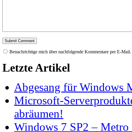
Benachrichtige mich über nachfolgende Kommentare per E-Mail.
Letzte Artikel
Abgesang für Windows M
Microsoft-Serverprodukte 
abräumen!
Windows 7 SP2 – Metro