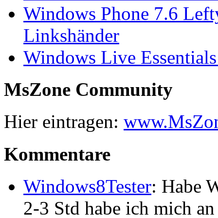
Windows Phone 7.6 Left
Linkshänder
Windows Live Essentials
MsZone Community
Hier eintragen:
www.MsZon
Kommentare
Windows8Tester
: Habe W
2-3 Std habe ich mich a