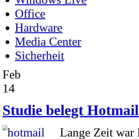
Office
Hardware
Media Center
Sicherheit
Feb
14
Studie belegt Hotmail
Lange Zeit war 