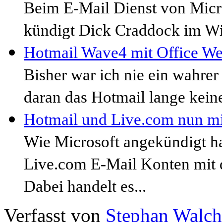
Beim E-Mail Dienst von Micros
kündigt Dick Craddock im Wi
Hotmail Wave4 mit Office W
Bisher war ich nie ein wahrer
daran das Hotmail lange kein
Hotmail und Live.com nun mi
Wie Microsoft angekündigt ha
Live.com E-Mail Konten mit d
Dabei handelt es...
Verfasst von
Stephan Walch