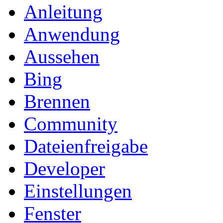
Anleitung
Anwendung
Aussehen
Bing
Brennen
Community
Dateienfreigabe
Developer
Einstellungen
Fenster