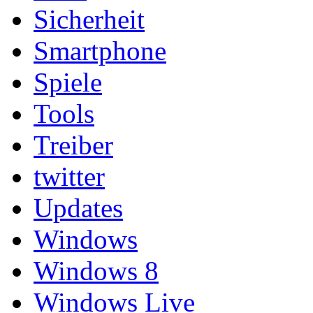
Sicherheit
Smartphone
Spiele
Tools
Treiber
twitter
Updates
Windows
Windows 8
Windows Live