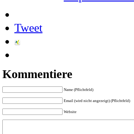
Tweet
Kommentiere
Name (Pflichtfeld)
Email (wird nicht angezeigt) (Pflichtfeld)
Website