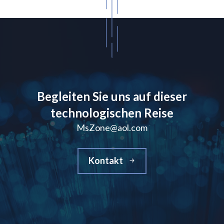
Begleiten Sie uns auf dieser
technologischen Reise
MsZone@aol.com
Kontakt