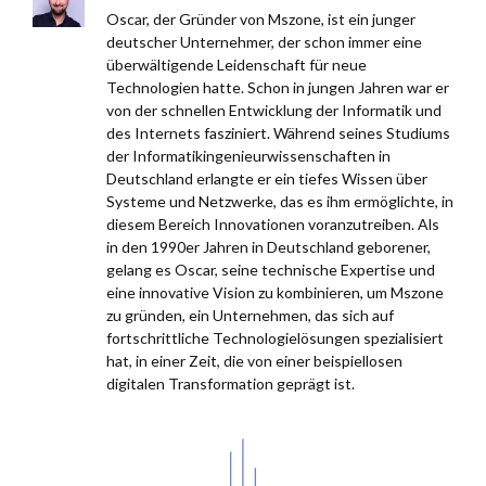
Oscar, der Gründer von Mszone, ist ein junger
deutscher Unternehmer, der schon immer eine
überwältigende Leidenschaft für neue
Technologien hatte. Schon in jungen Jahren war er
von der schnellen Entwicklung der Informatik und
des Internets fasziniert. Während seines Studiums
der Informatikingenieurwissenschaften in
Deutschland erlangte er ein tiefes Wissen über
Systeme und Netzwerke, das es ihm ermöglichte, in
diesem Bereich Innovationen voranzutreiben. Als
in den 1990er Jahren in Deutschland geborener,
gelang es Oscar, seine technische Expertise und
eine innovative Vision zu kombinieren, um Mszone
zu gründen, ein Unternehmen, das sich auf
fortschrittliche Technologielösungen spezialisiert
hat, in einer Zeit, die von einer beispiellosen
digitalen Transformation geprägt ist.