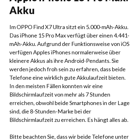
Akku
Im OPPO Find X7 Ultra sitzt ein 5.000-mAh-Akku.
Das iPhone 15 Pro Max verfügt über einen 4.441-
mAh-Akku. Aufgrund der Funktionsweise von iOS
verfügen Apples iPhones normalerweise über
kleinere Akkus als ihre Android-Pendants. Sie
werden jedoch froh sein zu erfahren, dass beide
Telefone eine wirklich gute Akkulaufzeit bieten.
In den meisten Fällen konnten wir eine
Bildschirmlaufzeit von mehr als 7 Stunden
erreichen, obwohl beide Smartphones in der Lage
sind, die 8-Stunden-Marke bei der
Bildschirmlaufzeit zu erreichen. Es hängt alles ab.
Bitte beachten Sie, dass wir beide Telefone unter