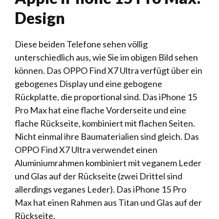
Design
Diese beiden Telefone sehen völlig
unterschiedlich aus, wie Sie im obigen Bild sehen
können. Das OPPO Find X7 Ultra verfügt über ein
gebogenes Display und eine gebogene
Rückplatte, die proportional sind. Das iPhone 15
Pro Max hat eine flache Vorderseite und eine
flache Rückseite, kombiniert mit flachen Seiten.
Nicht einmal ihre Baumaterialien sind gleich. Das
OPPO Find X7 Ultra verwendet einen
Aluminiumrahmen kombiniert mit veganem Leder
und Glas auf der Rückseite (zwei Drittel sind
allerdings veganes Leder). Das iPhone 15 Pro
Max hat einen Rahmen aus Titan und Glas auf der
Rückseite.