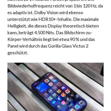
Bildwiederholfrequenz reicht von 1 bis 120 Hz, da
es adaptiv ist. Dolby Vision wird ebenso
unterstützt wie HDR10+-Inhalte. Die maximale
Helligkeit, die dieses Display theoretisch bieten
kann, beträgt 4.500 Nits. Das Bildschirm-zu-
Körper-Verhältnis liegt bei etwa 90 % und das
Panel wird durch das Gorilla Glass Victus 2
geschützt.