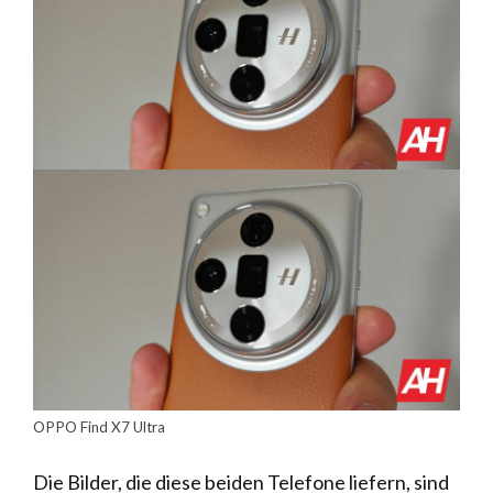
OPPO Find X7 Ultra
Die Bilder, die diese beiden Telefone liefern, sind