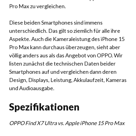
Pro Max zu vergleichen.
Diese beiden Smartphones sind immens
unterschiedlich. Das gilt so ziemlich für alle ihre
Aspekte. Auch die Kameraleistung des iPhone 15
Pro Max kann durchaus überzeugen, sieht aber
völlig anders aus als das Angebot von OPPO. Wir
listen zunächst die technischen Daten beider
Smartphones auf und vergleichen dann deren
Design, Displays, Leistung, Akkulaufzeit, Kameras
und Audioausgabe.
Spezifikationen
OPPO Find X7 Ultra vs. Apple iPhone 15 Pro Max