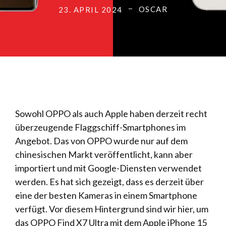
OSCAR
23. APRIL 2024
Sowohl OPPO als auch Apple haben derzeit recht
überzeugende Flaggschiff-Smartphones im
Angebot. Das von OPPO wurde nur auf dem
chinesischen Markt veröffentlicht, kann aber
importiert und mit Google-Diensten verwendet
werden. Es hat sich gezeigt, dass es derzeit über
eine der besten Kameras in einem Smartphone
verfügt. Vor diesem Hintergrund sind wir hier, um
das OPPO Find X7 Ultra mit dem Apple iPhone 15