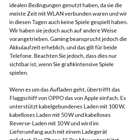
idealen Bedingungen genutzt haben, da sie die
meiste Zeit mit WLAN verbunden waren und wir
in diesen Tagen auch keine Spiele gespielt haben.
Wir haben sie jedoch auch auf andere Weise
vorangetrieben. Gaming beansprucht jedoch die
Akkulaufzeit erheblich, und das gilt für beide
Telefone. Beachten Sie jedoch, dass dies nur
sichtbar ist, wenn Sie grafikintensive Spiele
spielen.
Wenn es um das Aufladen geht, übertrifft das
Flaggschiff von OPPO das von Apple einfach. Es
unterstützt kabelgebundenes Laden mit 100 W,
kabelloses Laden mit 50 W und kabelloses
Reverse-Laden mit 10 W und wird im
Lieferumfang auch mit einem Ladegerät