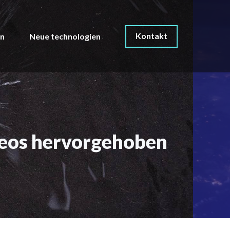
Kontakt
on
Neue technologien
ideos hervorgehoben