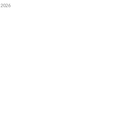
l 2026