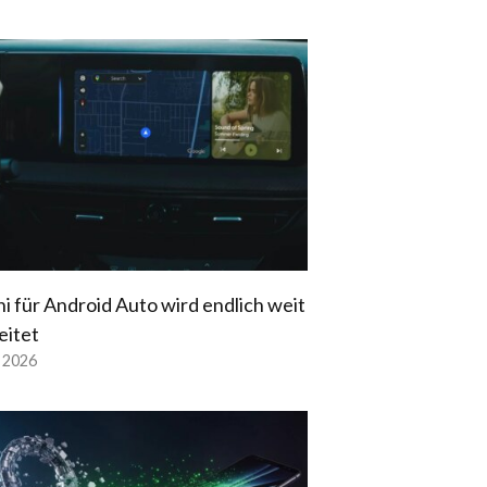
i für Android Auto wird endlich weit
eitet
l 2026