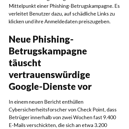
Mittelpunkt einer Phishing-Betrugskampagne. Es
verleitet Benutzer dazu, auf schädliche Links zu
klicken und ihre Anmeldedaten preiszugeben.
Neue Phishing-
Betrugskampagne
täuscht
vertrauenswürdige
Google-Dienste vor
In einem neuen Bericht enthüllen
Cybersicherheitsforscher von Check Point, dass
Betrüger innerhalb von zwei Wochen fast 9.400
E-Mails verschickten, die sich an etwa 3.200