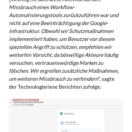
Missbrauch eines Workflow-
Automatisierungstools zurückzuführen war und
nicht auf eine Beeinträchtigung der Google-
Infrastruktur. Obwohl wir Schutzmaßnahmen
implementiert haben, um Benutzer vor diesem
speziellen Angriff zu schützen, empfehlen wir
weiterhin Vorsicht, da böswillige Akteure häufig
versuchen, vertrauenswürdige Marken zu
fälschen. Wir ergreifen zusätzliche Maßnahmen,
um weiteren Missbrauch zu verhindern
“, sagte
der Technologieriese Berichten zufolge.