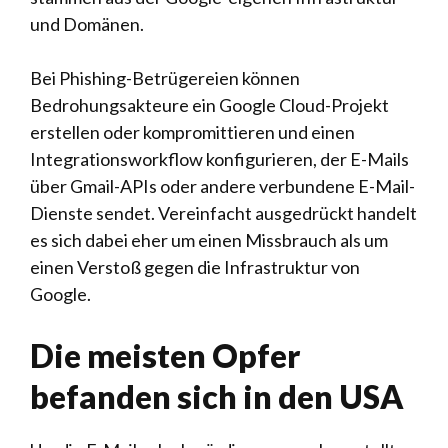
und Domänen.
Bei Phishing-Betrügereien können
Bedrohungsakteure ein Google Cloud-Projekt
erstellen oder kompromittieren und einen
Integrationsworkflow konfigurieren, der E-Mails
über Gmail-APIs oder andere verbundene E-Mail-
Dienste sendet. Vereinfacht ausgedrückt handelt
es sich dabei eher um einen Missbrauch als um
einen Verstoß gegen die Infrastruktur von
Google.
Die meisten Opfer
befanden sich in den USA