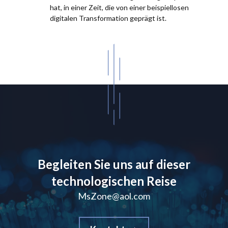
hat, in einer Zeit, die von einer beispiellosen
digitalen Transformation geprägt ist.
Begleiten Sie uns auf dieser
technologischen Reise
MsZone@aol.com