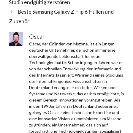
Stadia endgültig zerstören
Beste Samsung Galaxy Z Flip 6 Hüllen und
Zubehör
Oscar
Oscar, der Gründer von Mszone, ist ein junger
deutscher Unternehmer, der schon immer eine
überwältigende Leidenschaft für neue
Technologien hatte. Schon in jungen Jahren war er
von der schnellen Entwicklung der Informatik und
des Internets fasziniert. Während seines Studiums
der Informatikingenieurwissenschaften in
Deutschland erlangte er ein tiefes Wissen über
Systeme und Netzwerke, das es ihm ermöglichte, in
diesem Bereich Innovationen voranzutreiben. Als
in den 1990er Jahren in Deutschland geborener,
gelang es Oscar, seine technische Expertise und
eine innovative Vision zu kombinieren, um Mszone
zu gründen, ein Unternehmen, das sich auf
fortschrittliche Technologielösungen spezialisiert