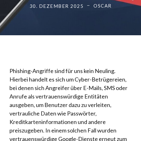
OSCAR
30. DEZEMBER 2025
Phishing-Angriffe sind für uns kein Neuling.
Hierbei handelt es sich um Cyber-Betrügereien,
bei denen sich Angreifer über E-Mails, SMS oder
Anrufe als vertrauenswürdige Entitäten
ausgeben, um Benutzer dazu zu verleiten,
vertrauliche Daten wie Passwörter,
Kreditkarteninformationen und andere
preiszugeben. In einem solchen Fall wurden
vertrauenswürdige Google-Dienste erneut zum