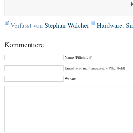
Verfasst von
Stephan Walcher
Hardware
,
Sm
Kommentiere
Name (Pflichtfeld)
Email (wird nicht angezeigt) (Pflichtfeld)
Website