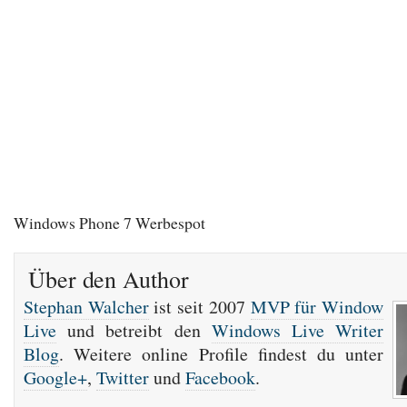
Windows Phone 7 Werbespot
Über den Author
Stephan Walcher
ist seit 2007
MVP für Window
Live
und betreibt den
Windows Live Writer
Blog
. Weitere online Profile findest du unter
Google+
,
Twitter
und
Facebook
.