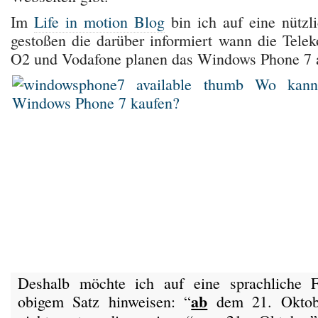
Im
Life in motion Blog
bin ich auf eine nützli
gestoßen die darüber informiert wann die Telek
O2 und Vodafone planen das Windows Phone 7 
Deshalb möchte ich auf eine sprachliche F
ab
obigem Satz hinweisen: “
dem 21. Oktobe