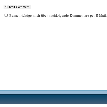
Benachrichtige mich über nachfolgende Kommentare per E-Mail.