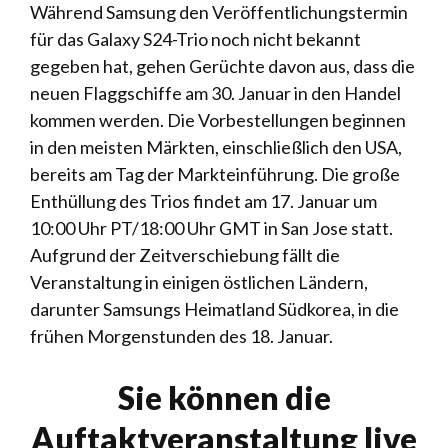
Während Samsung den Veröffentlichungstermin
für das Galaxy S24-Trio noch nicht bekannt
gegeben hat, gehen Gerüchte davon aus, dass die
neuen Flaggschiffe am 30. Januar in den Handel
kommen werden. Die Vorbestellungen beginnen
in den meisten Märkten, einschließlich den USA,
bereits am Tag der Markteinführung. Die große
Enthüllung des Trios findet am 17. Januar um
10:00 Uhr PT/18:00 Uhr GMT in San Jose statt.
Aufgrund der Zeitverschiebung fällt die
Veranstaltung in einigen östlichen Ländern,
darunter Samsungs Heimatland Südkorea, in die
frühen Morgenstunden des 18. Januar.
Sie können die
Auftaktveranstaltung live