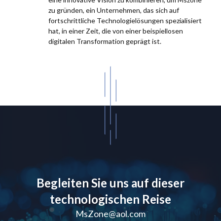
zu gründen, ein Unternehmen, das sich auf
fortschrittliche Technologielösungen spezialisiert
hat, in einer Zeit, die von einer beispiellosen
digitalen Transformation geprägt ist.
Begleiten Sie uns auf dieser
technologischen Reise
MsZone@aol.com