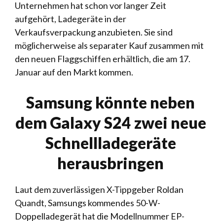
Unternehmen hat schon vor langer Zeit
aufgehört, Ladegeräte in der
Verkaufsverpackung anzubieten. Sie sind
möglicherweise als separater Kauf zusammen mit
den neuen Flaggschiffen erhältlich, die am 17.
Januar auf den Markt kommen.
Samsung könnte neben
dem Galaxy S24 zwei neue
Schnellladegeräte
herausbringen
Laut dem zuverlässigen X-Tippgeber Roldan
Quandt,
Samsungs kommendes 50-W-
Doppelladegerät
hat die Modellnummer EP-