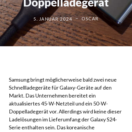
Doppelladegerät
OSCAR
5. JANUAR 2024
Samsung bringt möglicherweise bald zwei neue
Schnellladegeräte für Galaxy-Geräte auf den
Markt. Das Unternehmen bereitet ein
aktualisiertes 45-W-Netzteil und ein 50-W-
Doppelladegerät vor. Allerdings wird keine dieser
Ladelösungen im Lieferumfang der Galaxy S24-
Serie enthalten sein. Das koreanische